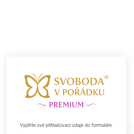
Vyplňte své přihlašovací údaje do formuláře: