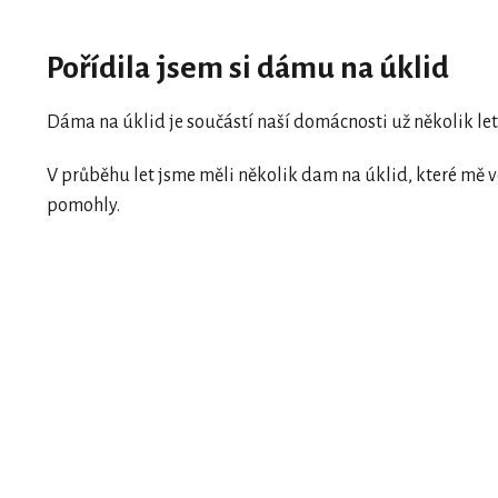
Pořídila jsem si dámu na úklid
Dáma na úklid je součástí naší domácnosti už několik let
V průběhu let jsme měli několik dam na úklid, které mě v
pomohly.