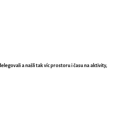
elegovali a našli tak víc prostoru i času na aktivity,