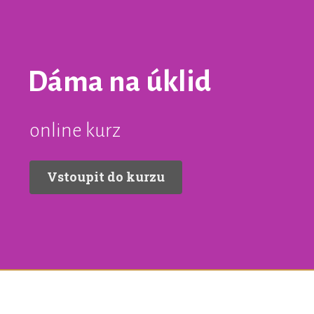
Dáma na úklid
online kurz
Vstoupit do kurzu