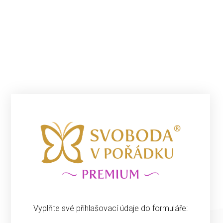
Vyplňte své přihlašovací údaje do formuláře: