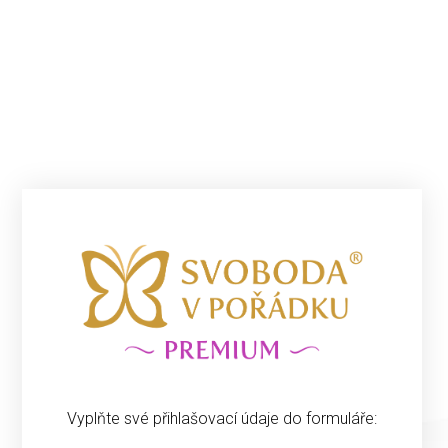
Vyplňte své přihlašovací údaje do formuláře: