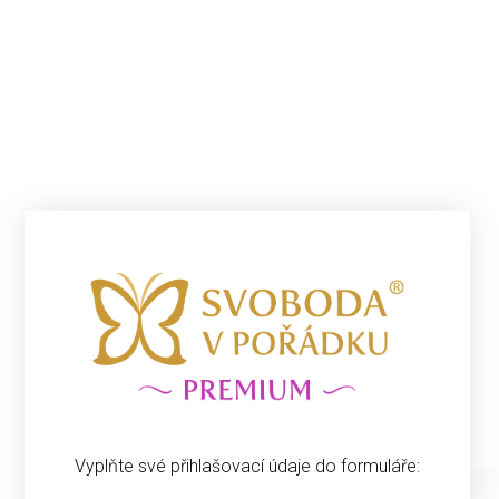
Vyplňte své přihlašovací údaje do formuláře: