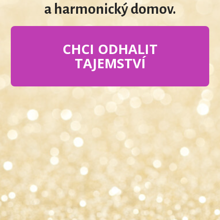
a harmonický domov.
CHCI ODHALIT
TAJEMSTVÍ