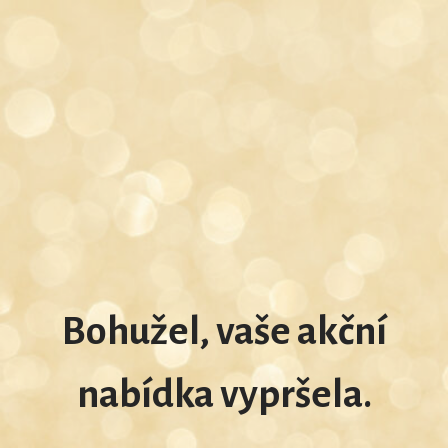
Bohužel, vaše akční
nabídka vypršela.