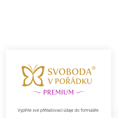
Vyplňte své přihlašovací údaje do formuláře: