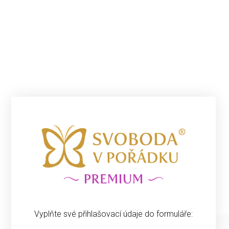
Vyplňte své přihlašovací údaje do formuláře: