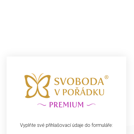
Vyplňte své přihlašovací údaje do formuláře: