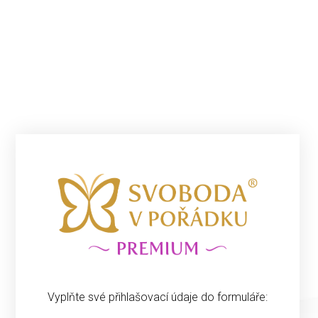
Vyplňte své přihlašovací údaje do formuláře: