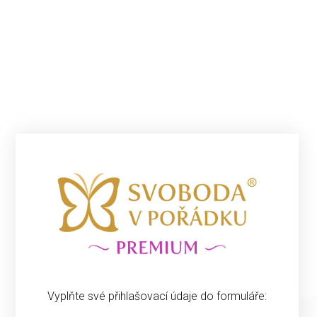
Vyplňte své přihlašovací údaje do formuláře: