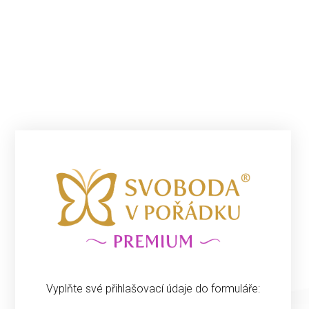
Vyplňte své přihlašovací údaje do formuláře: