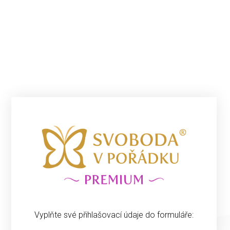
Vyplňte své přihlašovací údaje do formuláře: