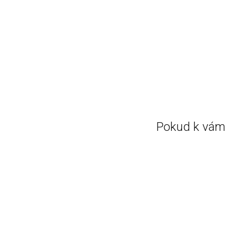
Pokud k vám 