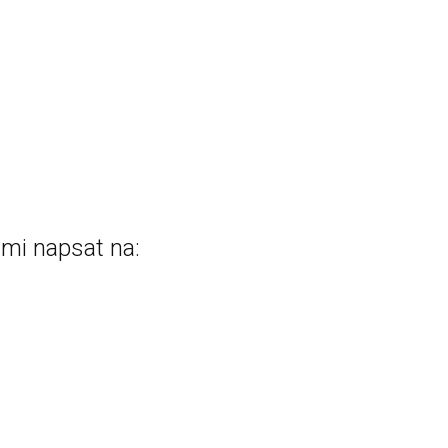
mi napsat na: