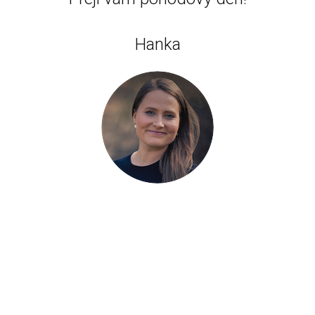
Hanka