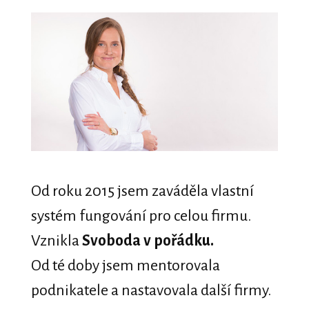
Od roku 2015 jsem zaváděla vlastní
systém fungování pro celou firmu.
Vznikla
Svoboda v pořádku.
Od té doby jsem mentorovala
podnikatele a nastavovala další firmy.