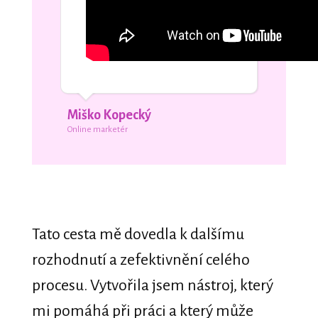
Miško Kopecký
Online marketér
Tato cesta mě dovedla k dalšímu
rozhodnutí a zefektivnění celého
procesu. Vytvořila jsem nástroj, který
mi pomáhá při práci a který může