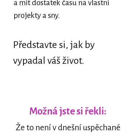
a mít dostatek času na vlastní
projekty a sny.
Představte si, jak by
vypadal váš život.
Možná jste si řekli:
Že to není v dnešní uspěchané