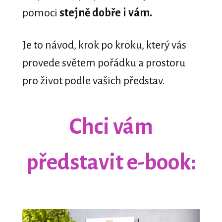
pomoci
stejně dobře i vám.
Je to návod, krok po kroku, který vás
provede světem pořádku a prostoru
pro život podle vašich představ.
Chci vám
představit e-book: