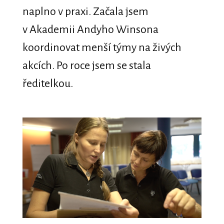
naplno v praxi. Začala jsem
v Akademii Andyho Winsona
koordinovat menší týmy na živých
akcích. Po roce jsem se stala
ředitelkou.