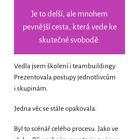
Je to delší, ale mnohem
pevnější cesta, která vede ke
skutečné svobodě.
Vedla jsem školení i teambuildingy.
Prezentovala postupy jednotlivcům
i skupinám.
Jedna věc se stále opakovala.
Byl to scénář celého procesu. Jako ve