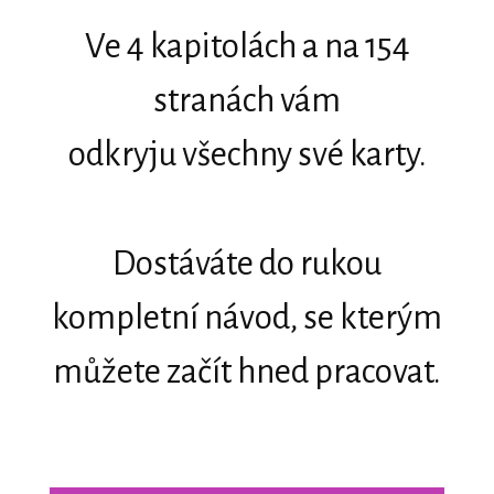
Ve 4 kapitolách a na 154
stranách vám
odkryju všechny své karty.
Dostáváte do rukou
kompletní návod, se kterým
můžete začít hned pracovat.